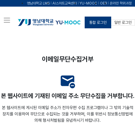
영남대학교 LMS
AI스마트교육센터
YU-MOOC
OER
온라인 학위과정
통합 로그인
일반 로그인
이메일무단수집거부
unsubscribe
본 웹사이트에 기재된 이메일 주소 무단수집을 거부합니다.
본 웹사이트에 게시된 이메일 주소가 전자우편 수집 프로그램이나 그 밖의 기술적
장치를 이용하여 무단으로 수집되는 것을 거부하며, 이를 위반시 정보통신망법에
의해 형사처벌됨을 유념하시기 바랍니다.