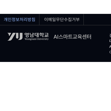
개인정보처리방침
이메일무단수집거부